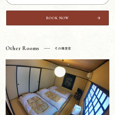
BOOK NOW
Other Rooms
その他客室