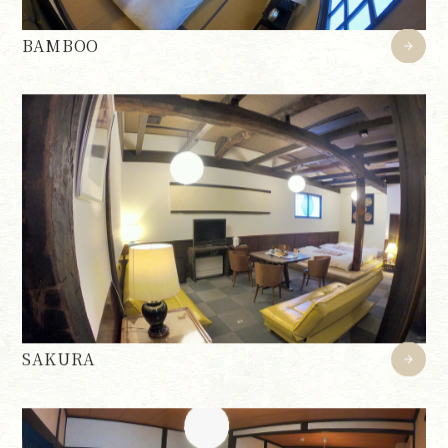
BAMBOO
SAKURA