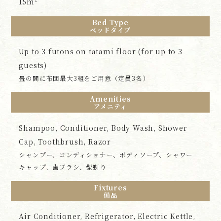
15m
Bed Type
ベッドタイプ
Up to 3 futons on tatami floor (for up to 3
guests)
畳の間に布団最大3組をご用意（定員3名）
Amenities
アメニティ
Shampoo, Conditioner, Body Wash, Shower
Cap, Toothbrush, Razor
シャンプー、コンディショナー、ボディソープ、シャワー
キャップ、歯ブラシ、髭剃り
Fixtures
備品
Air Conditioner, Refrigerator, Electric Kettle,