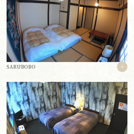
SARUBOBO